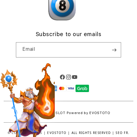
Subscribe to our emails
Email
Facebook
Instagram
YouTube
Payment
methods
© 2025,
SITUS SLOT
Powered by EVOSTOTO
© COPYRIGHT 2025 | EVOSTOTO | ALL RIGHTS RESERVED | SEO FR.