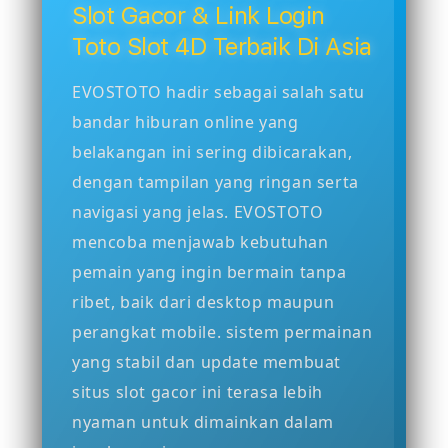
Slot Gacor & Link Login
Toto Slot 4D Terbaik Di Asia
EVOSTOTO hadir sebagai salah satu
bandar hiburan online yang
belakangan ini sering dibicarakan,
dengan tampilan yang ringan serta
navigasi yang jelas. EVOSTOTO
mencoba menjawab kebutuhan
pemain yang ingin bermain tanpa
ribet, baik dari desktop maupun
perangkat mobile. sistem permainan
yang stabil dan update membuat
situs slot gacor ini terasa lebih
nyaman untuk dimainkan dalam