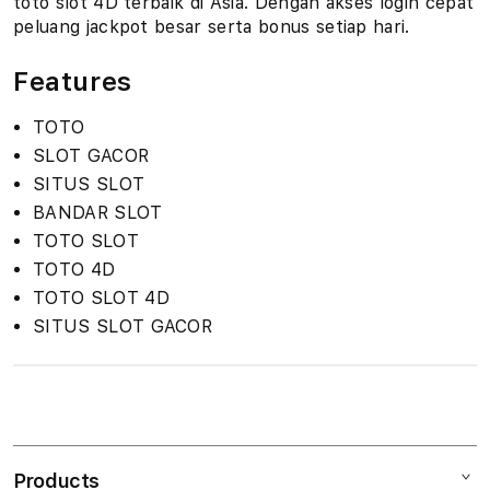
toto slot 4D terbaik di Asia. Dengan akses login cepat
peluang jackpot besar serta bonus setiap hari.
Features
TOTO
SLOT GACOR
SITUS SLOT
BANDAR SLOT
TOTO SLOT
TOTO 4D
TOTO SLOT 4D
SITUS SLOT GACOR
S
i
n
Products